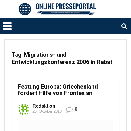
Tag:
Migrations- und
Entwicklungskonferenz 2006 in Rabat
Festung Europa: Griechenland
fordert Hilfe von Frontex an
Redaktion
0
25. Oktober 2010