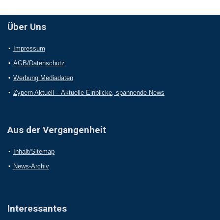
Über Uns
Impressum
AGB/Datenschutz
Werbung Mediadaten
Zypern Aktuell – Aktuelle Einblicke, spannende News
Aus der Vergangenheit
Inhalt/Sitemap
News-Archiv
Interessantes