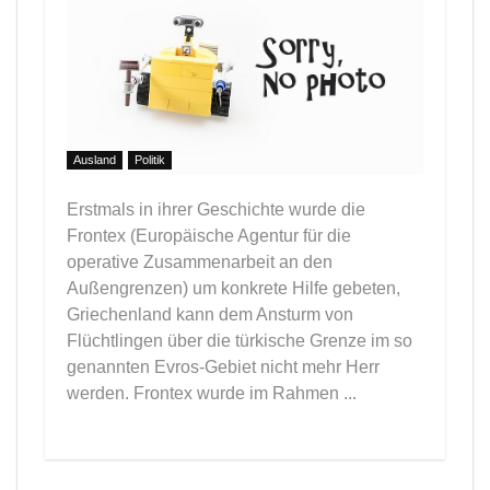
Ausland
Politik
Erstmals in ihrer Geschichte wurde die
Frontex (Europäische Agentur für die
operative Zusammenarbeit an den
Außengrenzen) um konkrete Hilfe gebeten,
Griechenland kann dem Ansturm von
Flüchtlingen über die türkische Grenze im so
genannten Evros-Gebiet nicht mehr Herr
werden. Frontex wurde im Rahmen ...