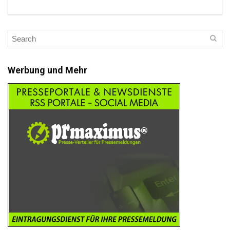
Werbung und Mehr