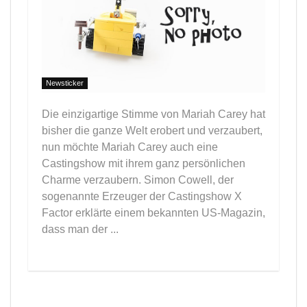
Newsticker
Die einzigartige Stimme von Mariah Carey hat
bisher die ganze Welt erobert und verzaubert,
nun möchte Mariah Carey auch eine
Castingshow mit ihrem ganz persönlichen
Charme verzaubern. Simon Cowell, der
sogenannte Erzeuger der Castingshow X
Factor erklärte einem bekannten US-Magazin,
dass man der ...