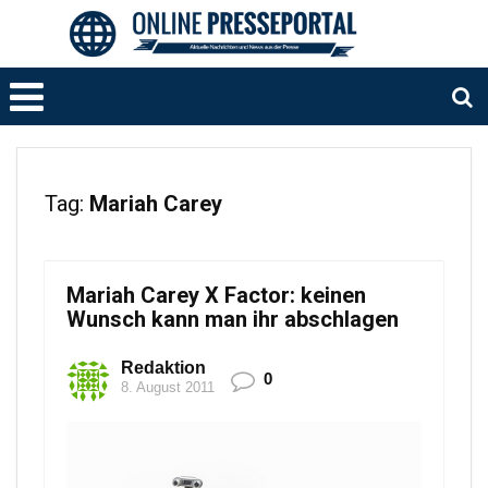
Tag:
Mariah Carey
Mariah Carey X Factor: keinen
Wunsch kann man ihr abschlagen
Redaktion
0
8. August 2011