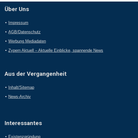
Über Uns
Impressum
AGB/Datenschutz
Werbung Mediadaten
Zypern Aktuell – Aktuelle Einblicke, spannende News
Aus der Vergangenheit
Inhalt/Sitemap
News-Archiv
Interessantes
Existenzgründung