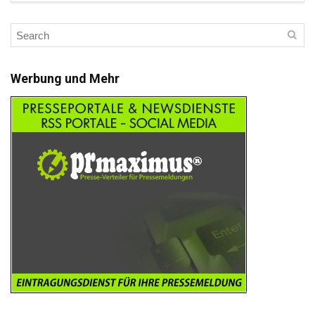
Werbung und Mehr