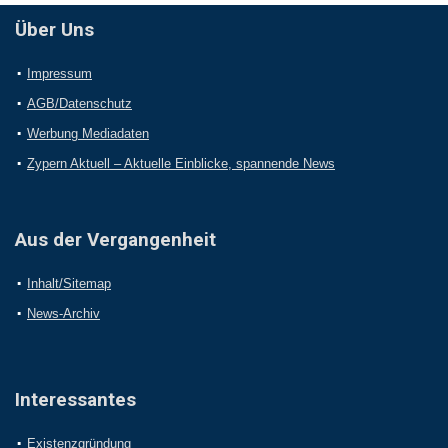
Über Uns
Impressum
AGB/Datenschutz
Werbung Mediadaten
Zypern Aktuell – Aktuelle Einblicke, spannende News
Aus der Vergangenheit
Inhalt/Sitemap
News-Archiv
Interessantes
Existenzgründung