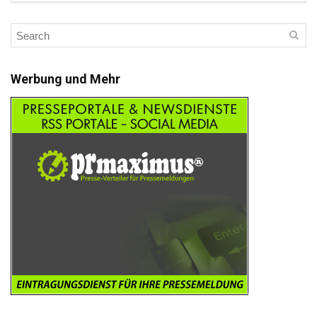
Werbung und Mehr