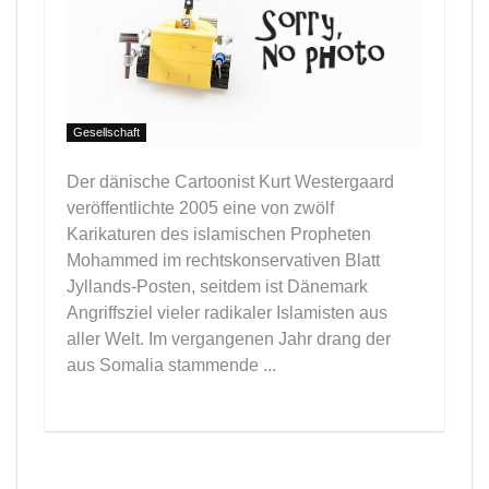
Gesellschaft
Der dänische Cartoonist Kurt Westergaard
veröffentlichte 2005 eine von zwölf
Karikaturen des islamischen Propheten
Mohammed im rechtskonservativen Blatt
Jyllands-Posten, seitdem ist Dänemark
Angriffsziel vieler radikaler Islamisten aus
aller Welt. Im vergangenen Jahr drang der
aus Somalia stammende ...