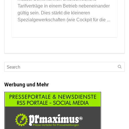
Tarifverträge in einem Betrieb nebeneinander
gültig sein. Dies stärkt die kleineren
Spezialgewerkschaften (wie Cockpit für die ...
Werbung und Mehr