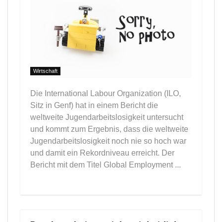
Wirtschaft
Die International Labour Organization (ILO,
Sitz in Genf) hat in einem Bericht die
weltweite Jugendarbeitslosigkeit untersucht
und kommt zum Ergebnis, dass die weltweite
Jugendarbeitslosigkeit noch nie so hoch war
und damit ein Rekordniveau erreicht. Der
Bericht mit dem Titel Global Employment ...