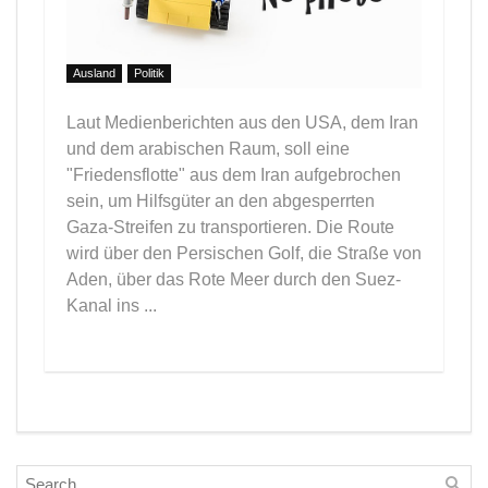
Ausland
Politik
Laut Medienberichten aus den USA, dem Iran
und dem arabischen Raum, soll eine
"Friedensflotte" aus dem Iran aufgebrochen
sein, um Hilfsgüter an den abgesperrten
Gaza-Streifen zu transportieren. Die Route
wird über den Persischen Golf, die Straße von
Aden, über das Rote Meer durch den Suez-
Kanal ins ...