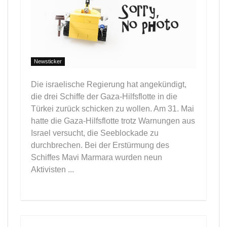
Newsticker
Die israelische Regierung hat angekündigt,
die drei Schiffe der Gaza-Hilfsflotte in die
Türkei zurück schicken zu wollen. Am 31. Mai
hatte die Gaza-Hilfsflotte trotz Warnungen aus
Israel versucht, die Seeblockade zu
durchbrechen. Bei der Erstürmung des
Schiffes Mavi Marmara wurden neun
Aktivisten ...