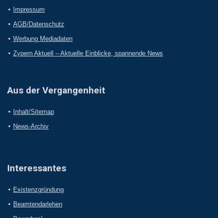
Impressum
AGB/Datenschutz
Werbung Mediadaten
Zypern Aktuell – Aktuelle Einblicke, spannende News
Aus der Vergangenheit
Inhalt/Sitemap
News-Archiv
Interessantes
Existenzgründung
Beamtendarlehen