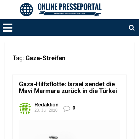
Tag:
Gaza-Streifen
Gaza-Hilfsflotte: Israel sendet die
Mavi Marmara zurück in die Türkei
Redaktion
0
23. Juli 2010