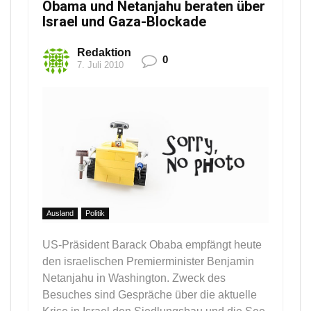
Obama und Netanjahu beraten über
Israel und Gaza-Blockade
Redaktion
0
7. Juli 2010
Ausland
Politik
US-Präsident Barack Obaba empfängt heute
den israelischen Premierminister Benjamin
Netanjahu in Washington. Zweck des
Besuches sind Gespräche über die aktuelle