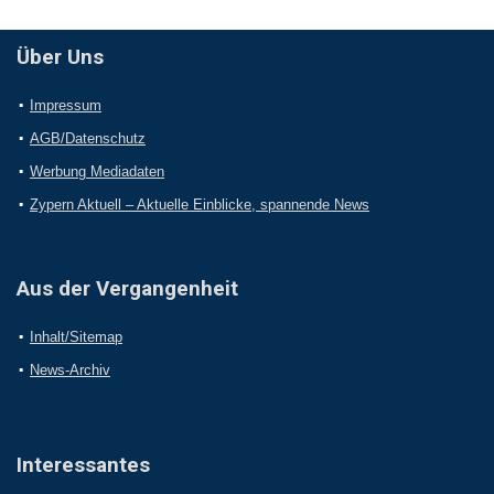
Über Uns
Impressum
AGB/Datenschutz
Werbung Mediadaten
Zypern Aktuell – Aktuelle Einblicke, spannende News
Aus der Vergangenheit
Inhalt/Sitemap
News-Archiv
Interessantes