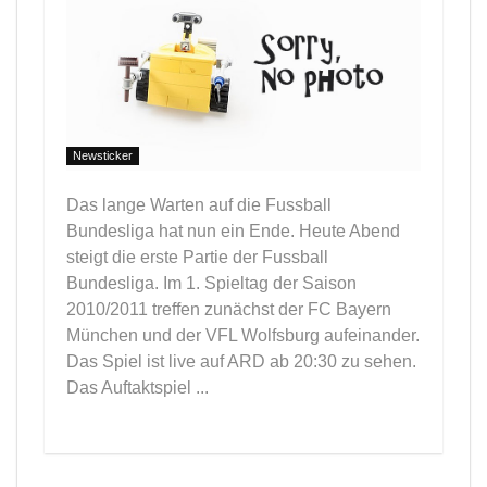
Newsticker
Das lange Warten auf die Fussball
Bundesliga hat nun ein Ende. Heute Abend
steigt die erste Partie der Fussball
Bundesliga. Im 1. Spieltag der Saison
2010/2011 treffen zunächst der FC Bayern
München und der VFL Wolfsburg aufeinander.
Das Spiel ist live auf ARD ab 20:30 zu sehen.
Das Auftaktspiel ...