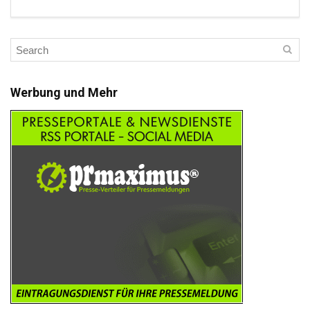
Werbung und Mehr