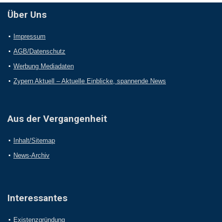
Über Uns
Impressum
AGB/Datenschutz
Werbung Mediadaten
Zypern Aktuell – Aktuelle Einblicke, spannende News
Aus der Vergangenheit
Inhalt/Sitemap
News-Archiv
Interessantes
Existenzgründung