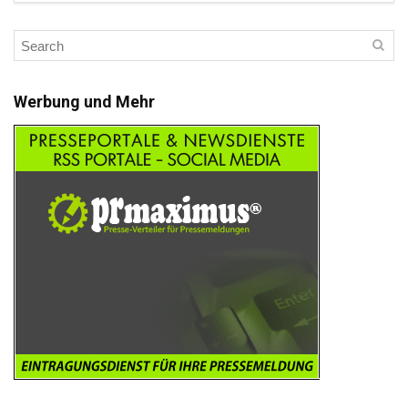
Werbung und Mehr