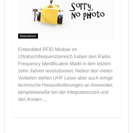
Newsticker
Embedded RFID Module im
Ultrahochfrequenzbereich haben den Radio
Frequency Identification Markt in den letzten
zehn Jahren revolutioniert. Neben den vielen
Vorteilen stellen UHF Leser aber auch einige
technische Herausforderungen an Anwender,
beispielsweiße bei der Integrationszeit und
den Kosten ...