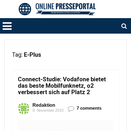
Tag:
E-Plus
Connect-Studie: Vodafone bietet
das beste Mobilfunknetz, o2
verbessert sich auf Platz 2
Redaktion
7 comments
9. November 2010