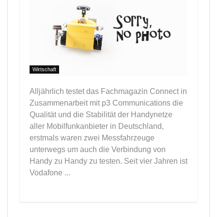
Wirtschaft
Alljährlich testet das Fachmagazin Connect in
Zusammenarbeit mit p3 Communications die
Qualität und die Stabilität der Handynetze
aller Mobilfunkanbieter in Deutschland,
erstmals waren zwei Messfahrzeuge
unterwegs um auch die Verbindung von
Handy zu Handy zu testen. Seit vier Jahren ist
Vodafone ...