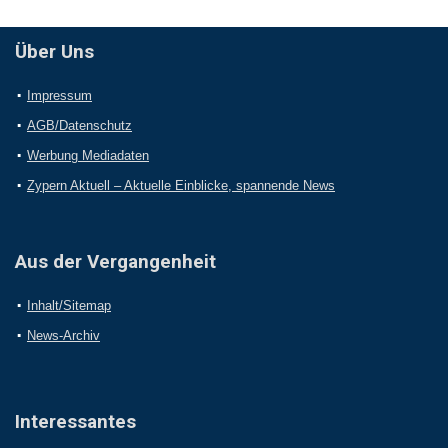
Über Uns
Impressum
AGB/Datenschutz
Werbung Mediadaten
Zypern Aktuell – Aktuelle Einblicke, spannende News
Aus der Vergangenheit
Inhalt/Sitemap
News-Archiv
Interessantes