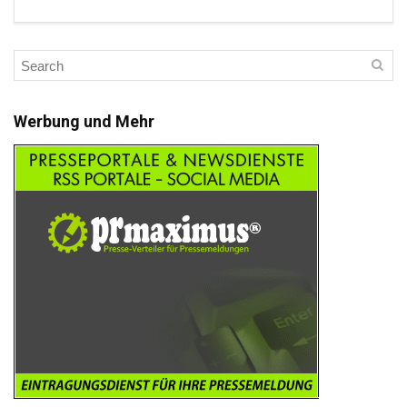
Werbung und Mehr