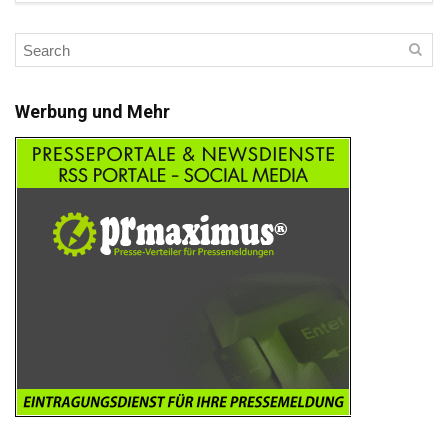
Werbung und Mehr