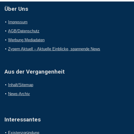
Über Uns
Impressum
AGB/Datenschutz
Werbung Mediadaten
Zypern Aktuell – Aktuelle Einblicke, spannende News
Aus der Vergangenheit
Inhalt/Sitemap
News-Archiv
Interessantes
Existenzgründung