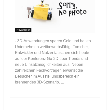
Newsticker
- 3D-Anwendungen sparen Geld und halten
Unternehmen wettbewerbsfähig. Forscher,
Entwickler und Nutzer tauschen sich heute
auf der Konferenz Go-3D über Trends und
neue Einsatzmöglichkeiten aus. Neben
zahlreichen Fachvorträgen erwartet die
Besucher im Ausstellungsbereich ein
brennendes 3D-Szenario. ...