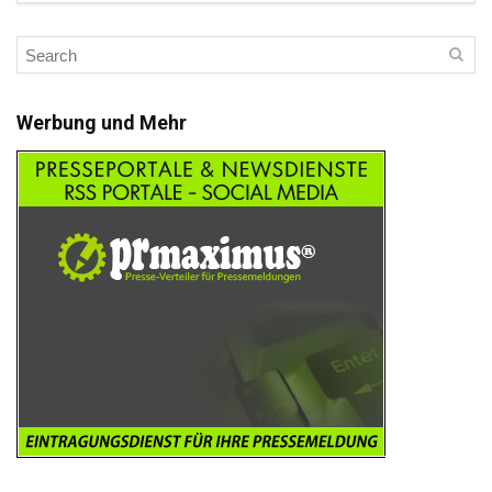
Werbung und Mehr