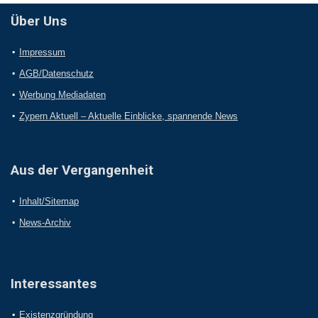
Über Uns
Impressum
AGB/Datenschutz
Werbung Mediadaten
Zypern Aktuell – Aktuelle Einblicke, spannende News
Aus der Vergangenheit
Inhalt/Sitemap
News-Archiv
Interessantes
Existenzgründung