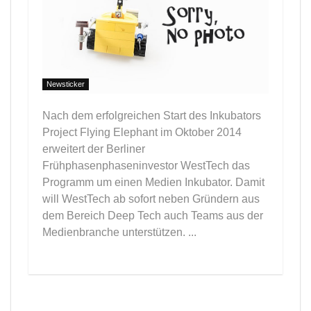
Newsticker
Nach dem erfolgreichen Start des Inkubators
Project Flying Elephant im Oktober 2014
erweitert der Berliner
Frühphasenphaseninvestor WestTech das
Programm um einen Medien Inkubator. Damit
will WestTech ab sofort neben Gründern aus
dem Bereich Deep Tech auch Teams aus der
Medienbranche unterstützen. ...