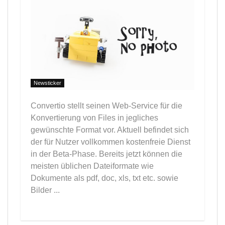
Newsticker
Convertio stellt seinen Web-Service für die
Konvertierung von Files in jegliches
gewünschte Format vor. Aktuell befindet sich
der für Nutzer vollkommen kostenfreie Dienst
in der Beta-Phase. Bereits jetzt können die
meisten üblichen Dateiformate wie
Dokumente als pdf, doc, xls, txt etc. sowie
Bilder ...