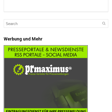
Werbung und Mehr