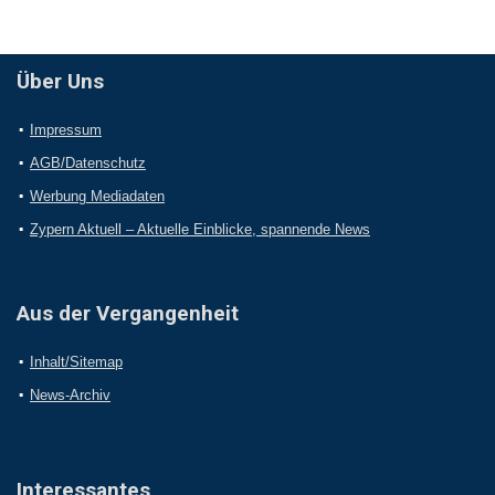
Über Uns
Impressum
AGB/Datenschutz
Werbung Mediadaten
Zypern Aktuell – Aktuelle Einblicke, spannende News
Aus der Vergangenheit
Inhalt/Sitemap
News-Archiv
Interessantes