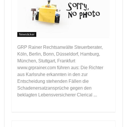
Newsticker
GRP Rainer Rechtsanwälte Steuerberater,
Köln, Berlin, Bonn, Düsseldorf, Hamburg,
München, Stuttgart, Frankfurt
www.grprainer.com führen aus: Die Richter
aus Karlsruhe erkannten in den zur
Entscheidung stehenden Fällen die
Schadenersatzansprüche gegen den
beklagten Lebensversicherer Clerical ...