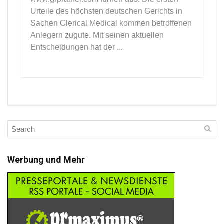
Urteile des höchsten deutschen Gerichts in
Sachen Clerical Medical kommen betroffenen
Anlegern zugute. Mit seinen aktuellen
Entscheidungen hat der ...
Werbung und Mehr