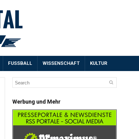
FUSSBALL
WISSENSCHAFT
KULTUR
Werbung und Mehr