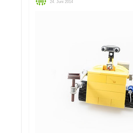
24. Juni 2014