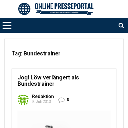
Tag:
Bundestrainer
Jogi Löw verlängert als
Bundestrainer
Redaktion
0
9. Juli 2010