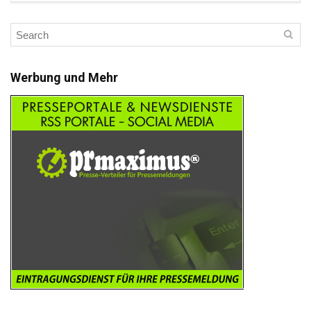
Werbung und Mehr