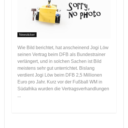
Newsticker
Wie Bild berichtet, hat anscheinend Jogi Löw
seinen Vertrag beim DFB als Bundestrainer
verlängert, und in solchen Sachen ist Bild
meistens sehr gut unterrichtet. Bislang
verdient Jogi Löw beim DFB 2,5 Millionen
Euro pro Jahr. Kurz vor der Fußball WM in
Südafrika wurden die Vertragsverhandlungen
...