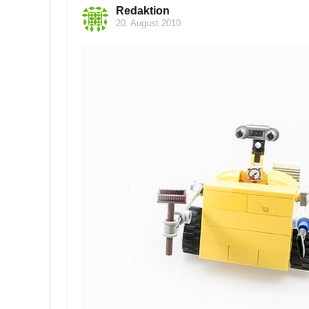
Redaktion
20. August 2010