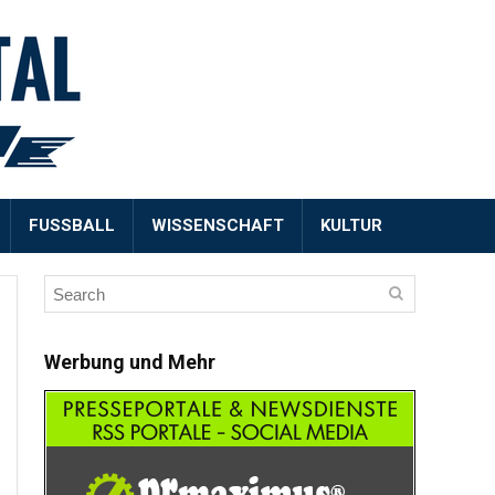
FUSSBALL
WISSENSCHAFT
KULTUR
Werbung und Mehr