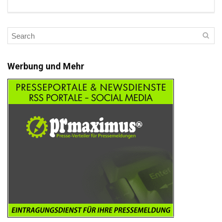
Werbung und Mehr