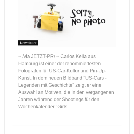
Newsticker
-- /via JETZT-PR/ -- Carlos Kella aus
Hamburg ist einer der renommiertesten
Fotografen für US-Car-Kultur und Pin-Up-
Kunst. In dem neuen Bildband "US-Cars -
Legenden mit Geschichte" zeigt er eine
Auswahl an Motiven, die in den vergangenen
Jahren während der Shootings für den
Wochenkalender "Girls ...