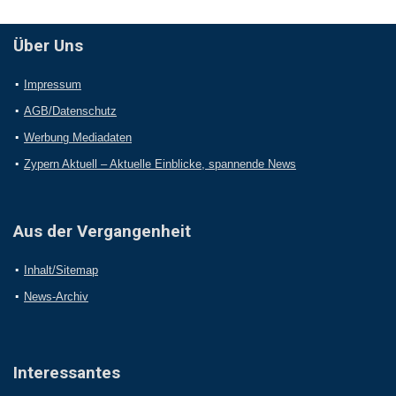
Über Uns
Impressum
AGB/Datenschutz
Werbung Mediadaten
Zypern Aktuell – Aktuelle Einblicke, spannende News
Aus der Vergangenheit
Inhalt/Sitemap
News-Archiv
Interessantes