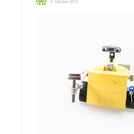
8. Oktober 2012