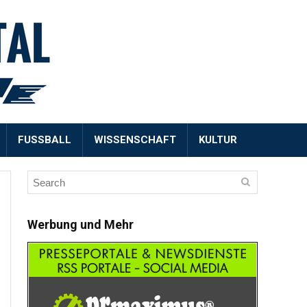
FUSSBALL
WISSENSCHAFT
KULTUR
Werbung und Mehr