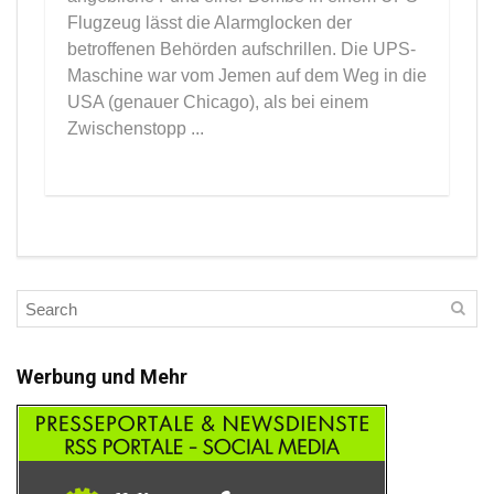
Flugzeug lässt die Alarmglocken der
betroffenen Behörden aufschrillen. Die UPS-
Maschine war vom Jemen auf dem Weg in die
USA (genauer Chicago), als bei einem
Zwischenstopp ...
Werbung und Mehr