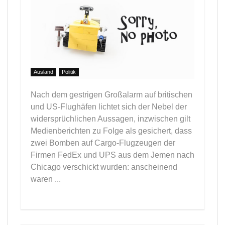
Ausland
Politik
Nach dem gestrigen Großalarm auf britischen
und US-Flughäfen lichtet sich der Nebel der
widersprüchlichen Aussagen, inzwischen gilt
Medienberichten zu Folge als gesichert, dass
zwei Bomben auf Cargo-Flugzeugen der
Firmen FedEx und UPS aus dem Jemen nach
Chicago verschickt wurden: anscheinend
waren ...