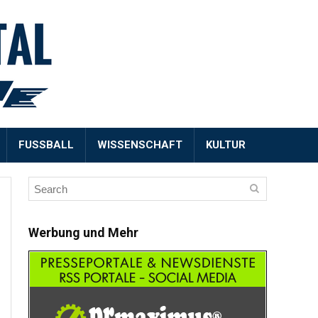
FUSSBALL
WISSENSCHAFT
KULTUR
Werbung und Mehr