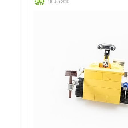
19. Juli 2010