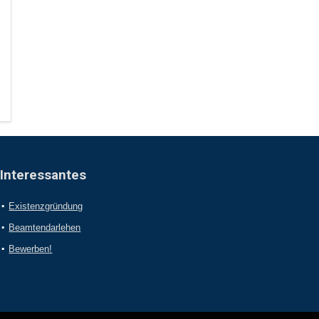
Interessantes
Existenzgründung
Beamtendarlehen
Bewerben!