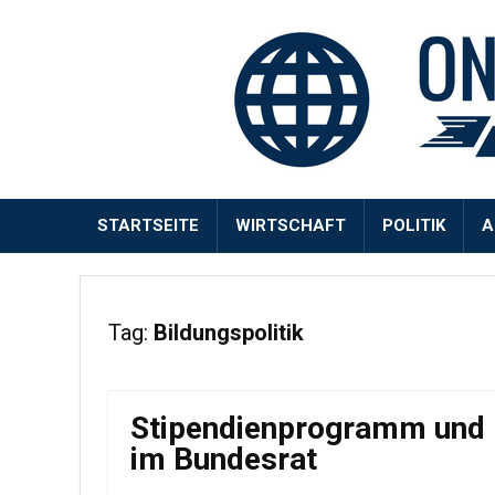
STARTSEITE
WIRTSCHAFT
POLITIK
A
Tag:
Bildungspolitik
Stipendienprogramm und 
im Bundesrat