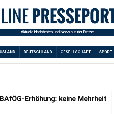
USLAND
DEUTSCHLAND
GESELLSCHAFT
SPORT
BAfÖG-Erhöhung: keine Mehrheit