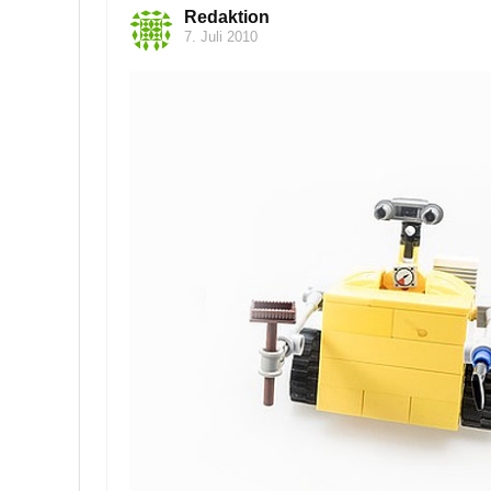
Redaktion
7. Juli 2010