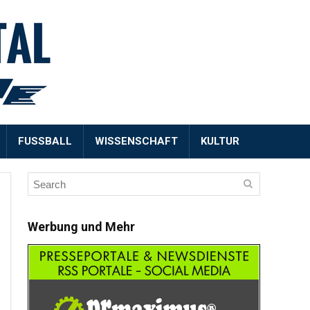
FUSSBALL
WISSENSCHAFT
KULTUR
Werbung und Mehr