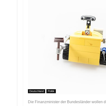
Deutschland
Politik
Die Finanzminister der Bundesländer wollen d