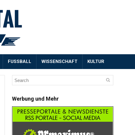
FUSSBALL
WISSENSCHAFT
KULTUR
Werbung und Mehr