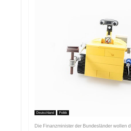
Deutschland
Politik
Die Finanzminister der Bundesländer wollen d