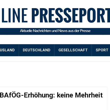
USLAND
DEUTSCHLAND
GESELLSCHAFT
SPORT
BAfÖG-Erhöhung: keine Mehrheit