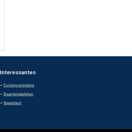
Interessantes
Existenzgründung
Beamtendarlehen
Bewerben!