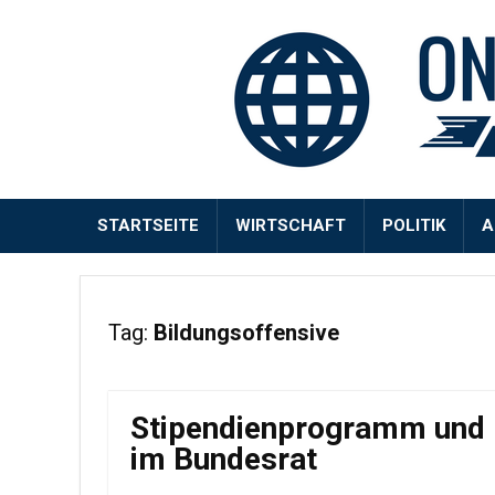
STARTSEITE
WIRTSCHAFT
POLITIK
A
Tag:
Bildungsoffensive
Stipendienprogramm und 
im Bundesrat