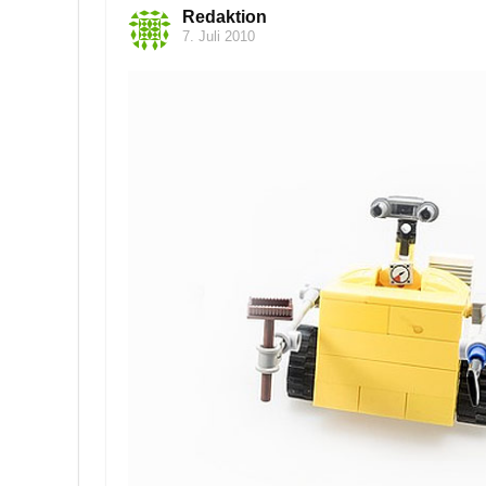
Redaktion
7. Juli 2010