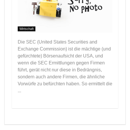
Wirtschaft
Die SEC (United States Securities and
Exchange Commission) ist die mächtige (und
gefürchtete) Börsenaufsicht der USA, und
wenn die SEC Ermittlungen gegen Firmen
führt, gerät nicht nur diese in Bedrängnis,
sondern auch andere Firmen, die ähnliche
Vorwürfe zu befürchten haben. So ermittelt die
...