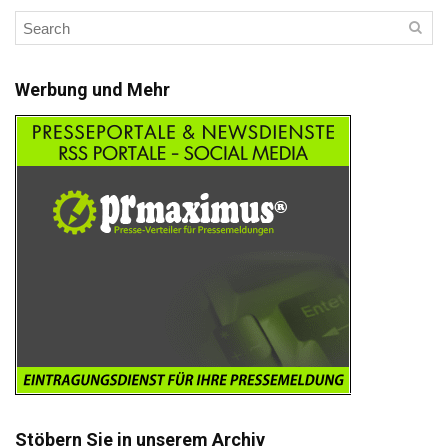
Werbung und Mehr
Stöbern Sie in unserem Archiv