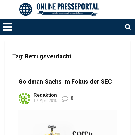
Tag:
Betrugsverdacht
Goldman Sachs im Fokus der SEC
Redaktion
0
19. April 2010