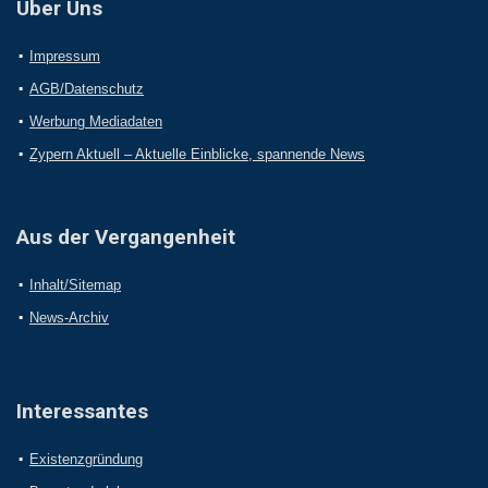
Über Uns
Impressum
AGB/Datenschutz
Werbung Mediadaten
Zypern Aktuell – Aktuelle Einblicke, spannende News
Aus der Vergangenheit
Inhalt/Sitemap
News-Archiv
Interessantes
Existenzgründung