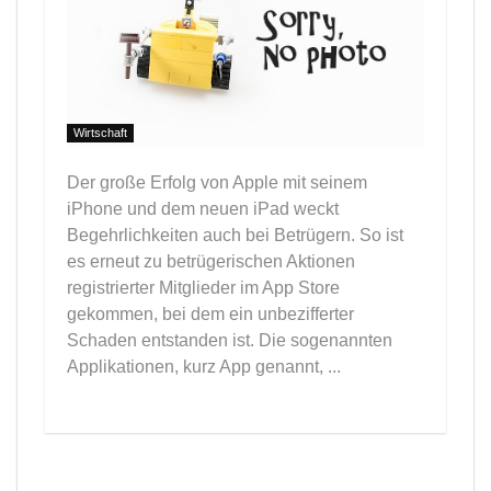
Wirtschaft
Der große Erfolg von Apple mit seinem
iPhone und dem neuen iPad weckt
Begehrlichkeiten auch bei Betrügern. So ist
es erneut zu betrügerischen Aktionen
registrierter Mitglieder im App Store
gekommen, bei dem ein unbezifferter
Schaden entstanden ist. Die sogenannten
Applikationen, kurz App genannt, ...