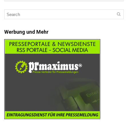
Werbung und Mehr