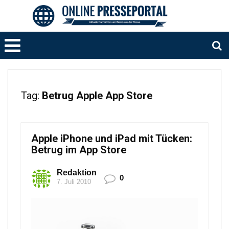
Tag:
Betrug Apple App Store
Apple iPhone und iPad mit Tücken:
Betrug im App Store
Redaktion
0
7. Juli 2010