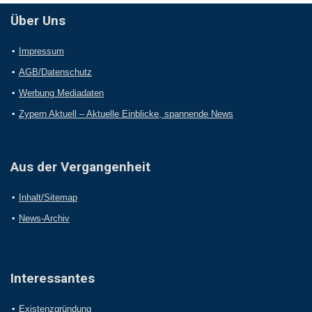
Über Uns
Impressum
AGB/Datenschutz
Werbung Mediadaten
Zypern Aktuell – Aktuelle Einblicke, spannende News
Aus der Vergangenheit
Inhalt/Sitemap
News-Archiv
Interessantes
Existenzgründung