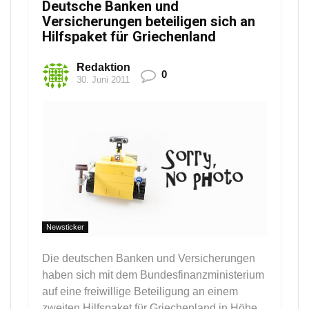
Deutsche Banken und
Versicherungen beteiligen sich an
Hilfspaket für Griechenland
Redaktion
0
30. Juni 2011
Newsticker
Die deutschen Banken und Versicherungen
haben sich mit dem Bundesfinanzministerium
auf eine freiwillige Beteiligung an einem
zweiten Hilfspaket für Griechenland in Höhe