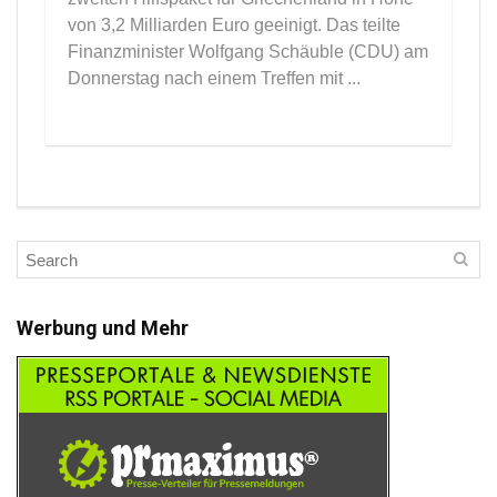
von 3,2 Milliarden Euro geeinigt. Das teilte
Finanzminister Wolfgang Schäuble (CDU) am
Donnerstag nach einem Treffen mit ...
Werbung und Mehr