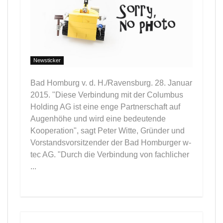
Newsticker
Bad Homburg v. d. H./Ravensburg. 28. Januar
2015. "Diese Verbindung mit der Columbus
Holding AG ist eine enge Partnerschaft auf
Augenhöhe und wird eine bedeutende
Kooperation", sagt Peter Witte, Gründer und
Vorstandsvorsitzender der Bad Homburger w-
tec AG. "Durch die Verbindung von fachlicher
...