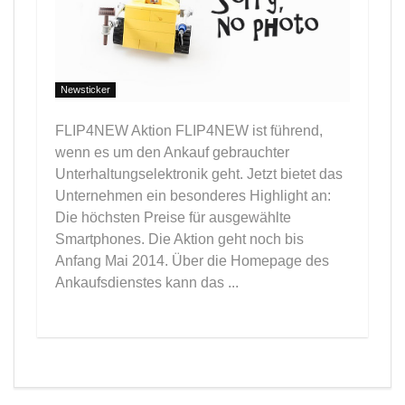
Newsticker
FLIP4NEW Aktion FLIP4NEW ist führend,
wenn es um den Ankauf gebrauchter
Unterhaltungselektronik geht. Jetzt bietet das
Unternehmen ein besonderes Highlight an:
Die höchsten Preise für ausgewählte
Smartphones. Die Aktion geht noch bis
Anfang Mai 2014. Über die Homepage des
Ankaufsdienstes kann das ...