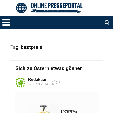
Tag:
bestpreis
Sich zu Ostern etwas gönnen
Redaktion
0
17. April 2014