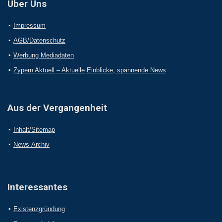
Über Uns
Impressum
AGB/Datenschutz
Werbung Mediadaten
Zypern Aktuell – Aktuelle Einblicke, spannende News
Aus der Vergangenheit
Inhalt/Sitemap
News-Archiv
Interessantes
Existenzgründung