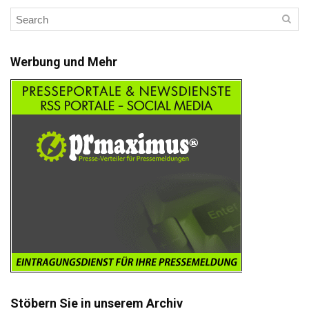
Werbung und Mehr
Stöbern Sie in unserem Archiv