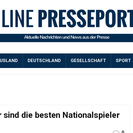
USLAND
DEUTSCHLAND
GESELLSCHAFT
SPORT
 sind die besten Nationalspieler
0