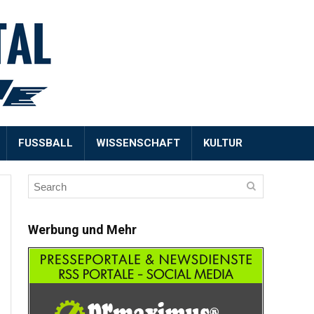
FUSSBALL
WISSENSCHAFT
KULTUR
Werbung und Mehr