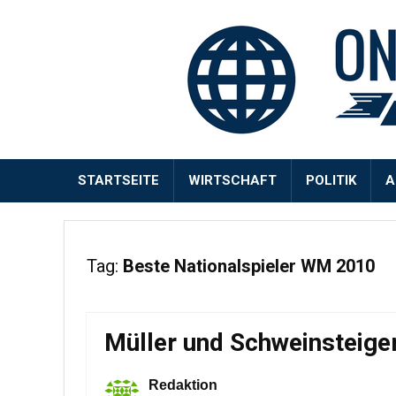
STARTSEITE
WIRTSCHAFT
POLITIK
A
Tag:
Beste Nationalspieler WM 2010
Müller und Schweinsteiger
Redaktion