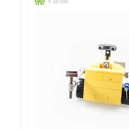
9. Juli 2010