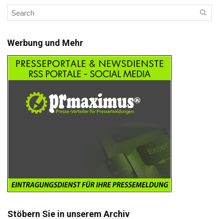
Werbung und Mehr
Stöbern Sie in unserem Archiv