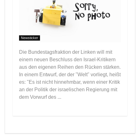
Newsticker
Die Bundestagsfraktion der Linken will mit
einem neuen Beschluss den Israel-Kritikern
aus den eigenen Reihen den Rücken stärken.
In einem Entwurf, der der "Welt" vorliegt, heißt
es: "Es ist nicht hinnehmbar, wenn einer Kritik
an der Politik der israelischen Regierung mit
dem Vorwurf des ...