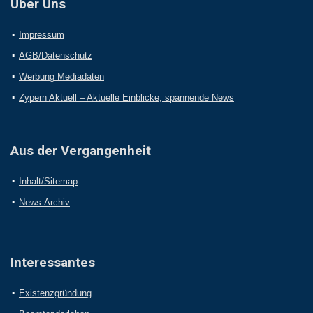
Über Uns
Impressum
AGB/Datenschutz
Werbung Mediadaten
Zypern Aktuell – Aktuelle Einblicke, spannende News
Aus der Vergangenheit
Inhalt/Sitemap
News-Archiv
Interessantes
Existenzgründung