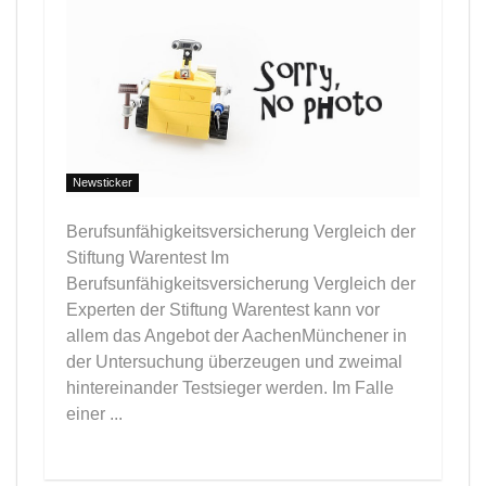
Newsticker
Berufsunfähigkeitsversicherung Vergleich der
Stiftung Warentest Im
Berufsunfähigkeitsversicherung Vergleich der
Experten der Stiftung Warentest kann vor
allem das Angebot der AachenMünchener in
der Untersuchung überzeugen und zweimal
hintereinander Testsieger werden. Im Falle
einer ...