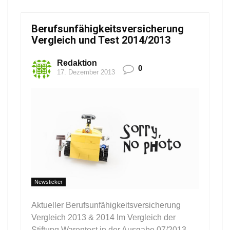
Berufsunfähigkeitsversicherung
Vergleich und Test 2014/2013
Redaktion
0
17. Dezember 2013
Newsticker
Aktueller Berufsunfähigkeitsversicherung
Vergleich 2013 & 2014 Im Vergleich der
Stiftung Warentest in der Ausgabe 07/2013