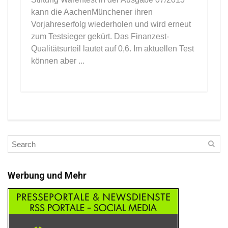
kann die AachenMünchener ihren
Vorjahreserfolg wiederholen und wird erneut
zum Testsieger gekürt. Das Finanzest-
Qualitätsurteil lautet auf 0,6. Im aktuellen Test
können aber ...
Werbung und Mehr