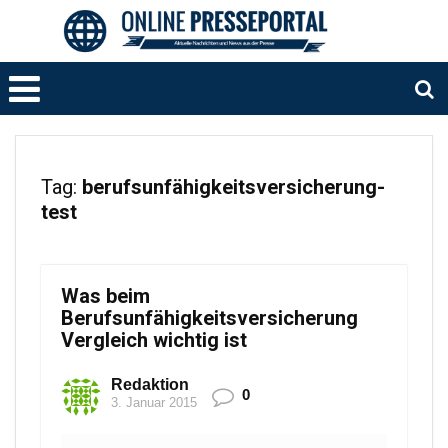
Tag:
berufsunfähigkeitsversicherung-
test
Was beim
Berufsunfähigkeitsversicherung
Vergleich wichtig ist
Redaktion
0
3. Januar 2015