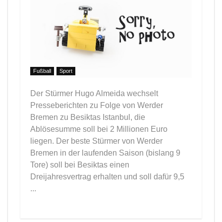
Fußball
Sport
Der Stürmer Hugo Almeida wechselt
Presseberichten zu Folge von Werder
Bremen zu Besiktas Istanbul, die
Ablösesumme soll bei 2 Millionen Euro
liegen. Der beste Stürmer von Werder
Bremen in der laufenden Saison (bislang 9
Tore) soll bei Besiktas einen
Dreijahresvertrag erhalten und soll dafür 9,5
...