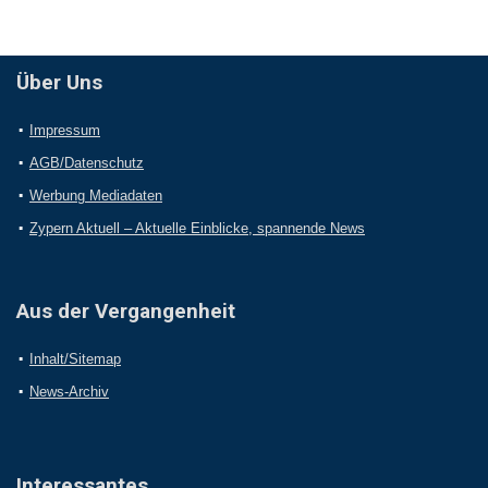
Über Uns
Impressum
AGB/Datenschutz
Werbung Mediadaten
Zypern Aktuell – Aktuelle Einblicke, spannende News
Aus der Vergangenheit
Inhalt/Sitemap
News-Archiv
Interessantes