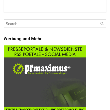
Werbung und Mehr