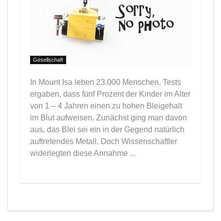
Gesellschaft
In Mount Isa leben 23.000 Menschen. Tests
ergaben, dass fünf Prozent der Kinder im Alter
von 1 – 4 Jahren einen zu hohen Bleigehalt
im Blut aufweisen. Zunächst ging man davon
aus, das Blei sei ein in der Gegend natürlich
auftretendes Metall. Doch Wissenschaftler
widerlegten diese Annahme ...