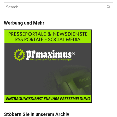
Werbung und Mehr
Stöbern Sie in unserem Archiv