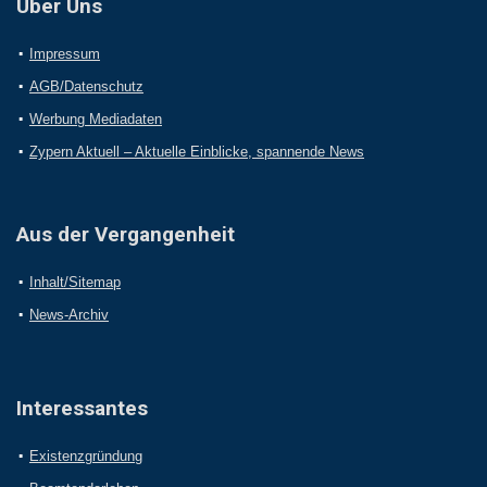
Über Uns
Impressum
AGB/Datenschutz
Werbung Mediadaten
Zypern Aktuell – Aktuelle Einblicke, spannende News
Aus der Vergangenheit
Inhalt/Sitemap
News-Archiv
Interessantes
Existenzgründung