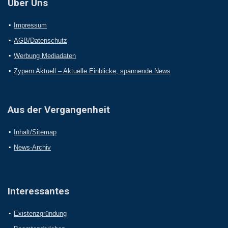
Über Uns
Impressum
AGB/Datenschutz
Werbung Mediadaten
Zypern Aktuell – Aktuelle Einblicke, spannende News
Aus der Vergangenheit
Inhalt/Sitemap
News-Archiv
Interessantes
Existenzgründung