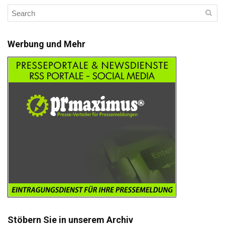
Werbung und Mehr
Stöbern Sie in unserem Archiv