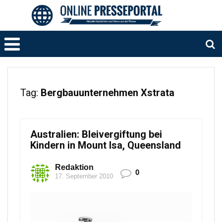
Tag:
Bergbauunternehmen Xstrata
Australien: Bleivergiftung bei
Kindern in Mount Isa, Queensland
Redaktion
0
17. September 2010