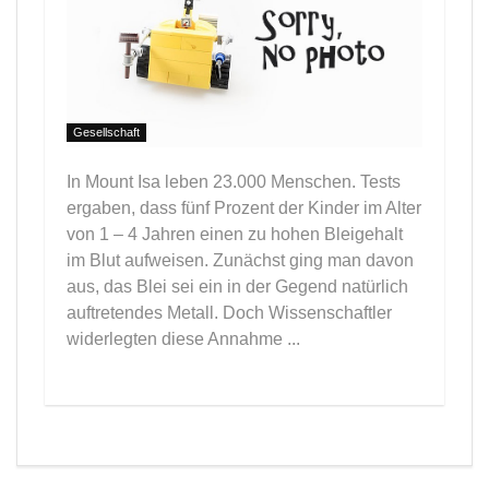
Gesellschaft
In Mount Isa leben 23.000 Menschen. Tests
ergaben, dass fünf Prozent der Kinder im Alter
von 1 – 4 Jahren einen zu hohen Bleigehalt
im Blut aufweisen. Zunächst ging man davon
aus, das Blei sei ein in der Gegend natürlich
auftretendes Metall. Doch Wissenschaftler
widerlegten diese Annahme ...