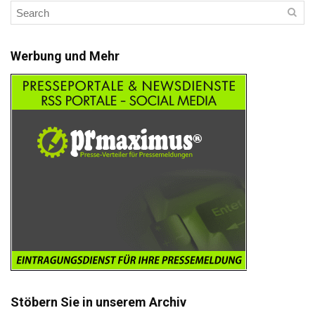
Werbung und Mehr
Stöbern Sie in unserem Archiv