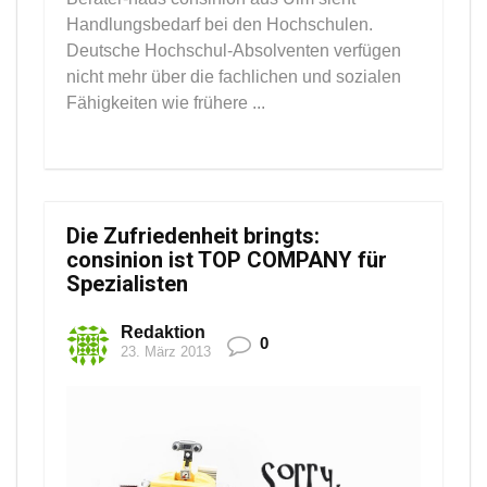
Handlungsbedarf bei den Hochschulen.
Deutsche Hochschul-Absolventen verfügen
nicht mehr über die fachlichen und sozialen
Fähigkeiten wie frühere ...
Die Zufriedenheit bringts:
consinion ist TOP COMPANY für
Spezialisten
Redaktion
0
23. März 2013