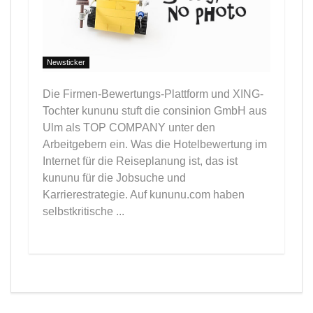
Newsticker
Die Firmen-Bewertungs-Plattform und XING-
Tochter kununu stuft die consinion GmbH aus
Ulm als TOP COMPANY unter den
Arbeitgebern ein. Was die Hotelbewertung im
Internet für die Reiseplanung ist, das ist
kununu für die Jobsuche und
Karrierestrategie. Auf kununu.com haben
selbstkritische ...