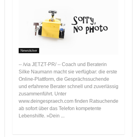
Newsticker
-- /via JETZT-PR/ -- Coach und Beraterin
Silke Naumann macht sie verfügbar: die erste
Online-Plattform, die Gesprächssuchende
und erfahrene Berater schnell und zuverlässig
zusammenführt. Unter
www.deingespraech.com finden Ratsuchende
ab sofort über das Telefon kompetente
Lebenshilfe. »Dein ...