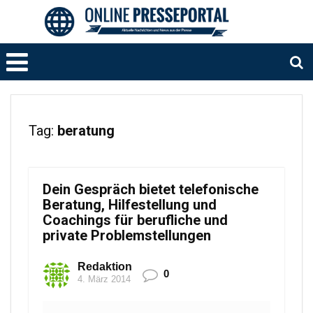
Tag:
beratung
Dein Gespräch bietet telefonische
Beratung, Hilfestellung und
Coachings für berufliche und
private Problemstellungen
Redaktion
0
4. März 2014