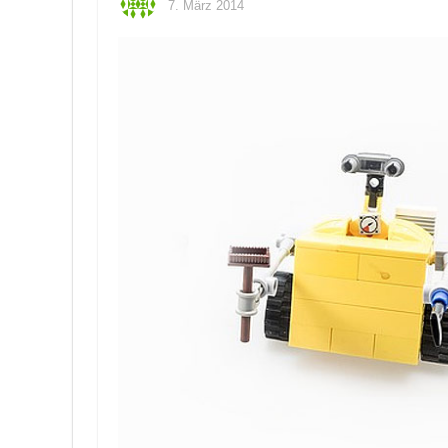
7. März 2014