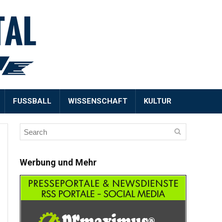
FUSSBALL
WISSENSCHAFT
KULTUR
Werbung und Mehr