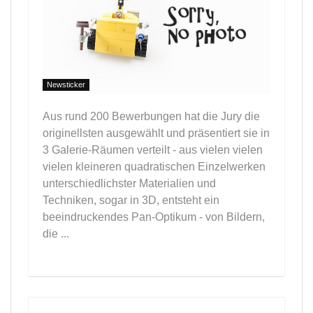
Newsticker
Aus rund 200 Bewerbungen hat die Jury die
originellsten ausgewählt und präsentiert sie in
3 Galerie-Räumen verteilt - aus vielen vielen
vielen kleineren quadratischen Einzelwerken
unterschiedlichster Materialien und
Techniken, sogar in 3D, entsteht ein
beeindruckendes Pan-Optikum - von Bildern,
die ...