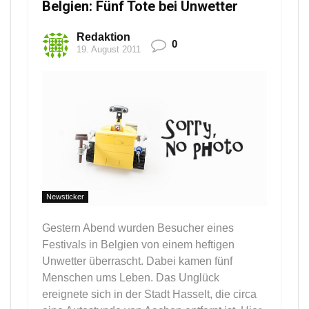
Belgien: Fünf Tote bei Unwetter
Redaktion
0
19. August 2011
Newsticker
Gestern Abend wurden Besucher eines
Festivals in Belgien von einem heftigen
Unwetter überrascht. Dabei kamen fünf
Menschen ums Leben. Das Unglück
ereignete sich in der Stadt Hasselt, die circa