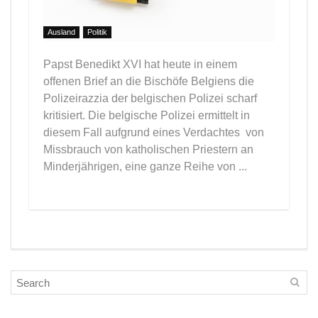
Ausland
Politik
Papst Benedikt XVI hat heute in einem
offenen Brief an die Bischöfe Belgiens die
Polizeirazzia der belgischen Polizei scharf
kritisiert. Die belgische Polizei ermittelt in
diesem Fall aufgrund eines Verdachtes von
Missbrauch von katholischen Priestern an
Minderjährigen, eine ganze Reihe von ...