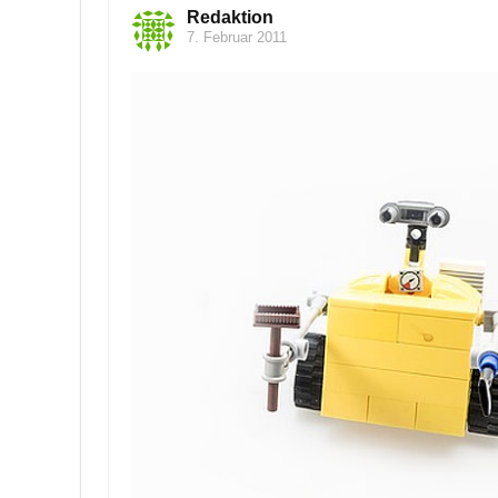
Redaktion
7. Februar 2011