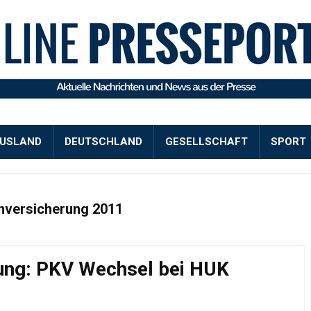
USLAND
DEUTSCHLAND
GESELLSCHAFT
SPORT
nversicherung 2011
ung: PKV Wechsel bei HUK