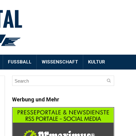
FUSSBALL
WISSENSCHAFT
KULTUR
Werbung und Mehr