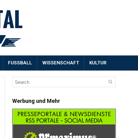
FUSSBALL
WISSENSCHAFT
KULTUR
Werbung und Mehr