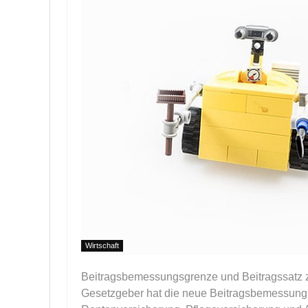
Wirtschaft
Beitragsbemessungsgrenze und Beitragssatz 
Gesetzgeber hat die neue Beitragsbemessungs