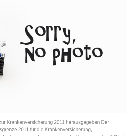
zur Krankenversicherung 2011 herausgegeben Der
grenze 2011 für die Krankenversicherung,