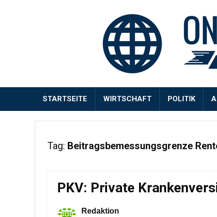
STARTSEITE
WIRTSCHAFT
POLITIK
A
Tag:
Beitragsbemessungsgrenze Rent
PKV: Private Krankenvers
Redaktion