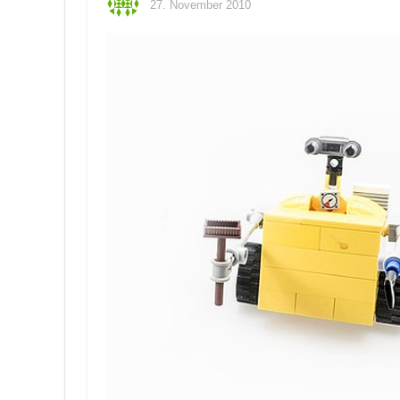
27. November 2010