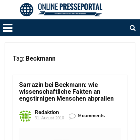
Tag:
Beckmann
Sarrazin bei Beckmann: wie
wissenschaftliche Fakten an
engstirnigen Menschen abprallen
Redaktion
9 comments
31. August 2010