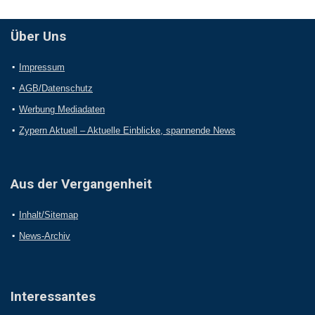
Über Uns
Impressum
AGB/Datenschutz
Werbung Mediadaten
Zypern Aktuell – Aktuelle Einblicke, spannende News
Aus der Vergangenheit
Inhalt/Sitemap
News-Archiv
Interessantes