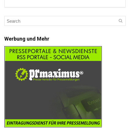
Werbung und Mehr