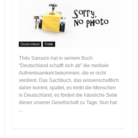
Deutschland
Politik
Thilo Sarrazin hat in seinem Buch
“Deutschland schafft sich ab” die mediale
Aufmerksamkeit bekommen, die er nicht
verdient. Das Sachbuch, das wissenschaftlich
daher kommt, spaltet, es treibt die Menschen
in Deutschland, es fördert die hässliche Seite
dieser unserer Gesellschaft zu Tage. Nun hat
...