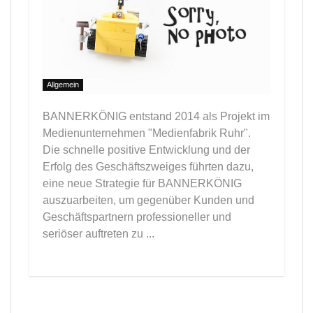
Allgemein
BANNERKÖNIG entstand 2014 als Projekt im
Medienunternehmen "Medienfabrik Ruhr".
Die schnelle positive Entwicklung und der
Erfolg des Geschäftszweiges führten dazu,
eine neue Strategie für BANNERKÖNIG
auszuarbeiten, um gegenüber Kunden und
Geschäftspartnern professioneller und
seriöser auftreten zu ...