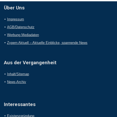
Über Uns
Impressum
AGB/Datenschutz
Werbung Mediadaten
Zypern Aktuell – Aktuelle Einblicke, spannende News
Aus der Vergangenheit
Inhalt/Sitemap
News-Archiv
Interessantes
Existenzgründung