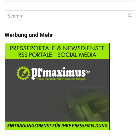
Werbung und Mehr