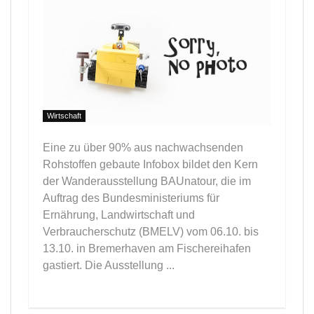
Wirtschaft
Eine zu über 90% aus nachwachsenden
Rohstoffen gebaute Infobox bildet den Kern
der Wanderausstellung BAUnatour, die im
Auftrag des Bundesministeriums für
Ernährung, Landwirtschaft und
Verbraucherschutz (BMELV) vom 06.10. bis
13.10. in Bremerhaven am Fischereihafen
gastiert. Die Ausstellung ...