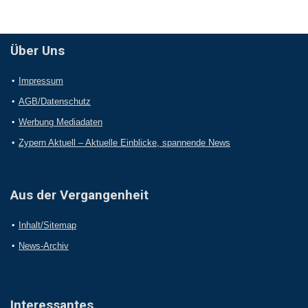
Über Uns
Impressum
AGB/Datenschutz
Werbung Mediadaten
Zypern Aktuell – Aktuelle Einblicke, spannende News
Aus der Vergangenheit
Inhalt/Sitemap
News-Archiv
Interessantes