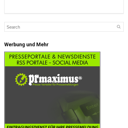
Werbung und Mehr