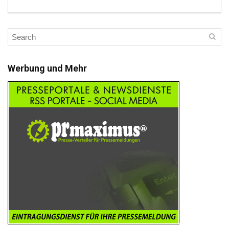
Werbung und Mehr