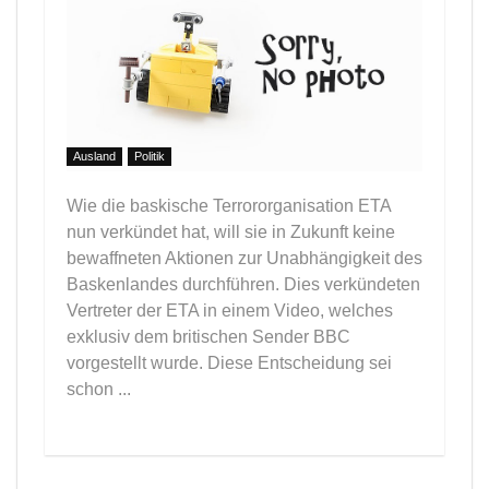
Ausland
Politik
Wie die baskische Terrororganisation ETA
nun verkündet hat, will sie in Zukunft keine
bewaffneten Aktionen zur Unabhängigkeit des
Baskenlandes durchführen. Dies verkündeten
Vertreter der ETA in einem Video, welches
exklusiv dem britischen Sender BBC
vorgestellt wurde. Diese Entscheidung sei
schon ...