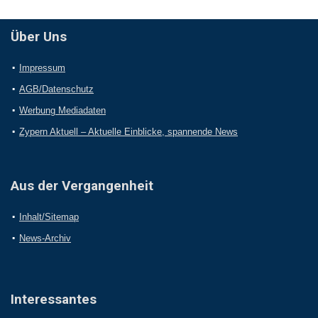
Über Uns
Impressum
AGB/Datenschutz
Werbung Mediadaten
Zypern Aktuell – Aktuelle Einblicke, spannende News
Aus der Vergangenheit
Inhalt/Sitemap
News-Archiv
Interessantes