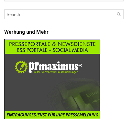
Werbung und Mehr