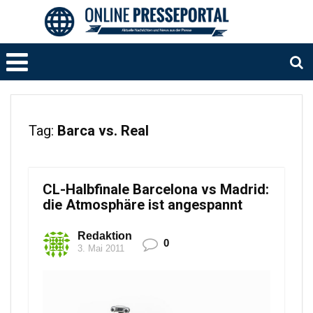
Tag:
Barca vs. Real
CL-Halbfinale Barcelona vs Madrid:
die Atmosphäre ist angespannt
Redaktion
0
3. Mai 2011