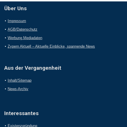
Über Uns
Impressum
AGB/Datenschutz
Werbung Mediadaten
Zypern Aktuell – Aktuelle Einblicke, spannende News
Aus der Vergangenheit
Inhalt/Sitemap
News-Archiv
Interessantes
Existenzgründung