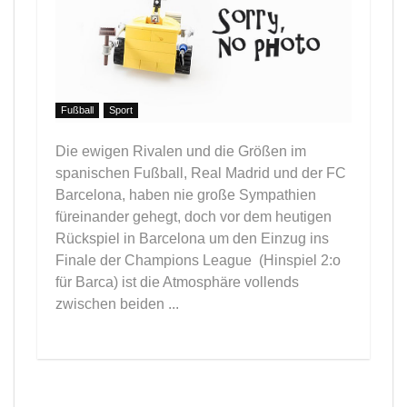
Fußball
Sport
Die ewigen Rivalen und die Größen im
spanischen Fußball, Real Madrid und der FC
Barcelona, haben nie große Sympathien
füreinander gehegt, doch vor dem heutigen
Rückspiel in Barcelona um den Einzug ins
Finale der Champions League (Hinspiel 2:o
für Barca) ist die Atmosphäre vollends
zwischen beiden ...