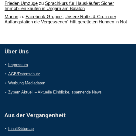
Frieden Umzüge
zu
Sprachkurs für Hauskäufer: Sicher
Immobilien kaufen in Ungarn am Balaton
Marion
zu
Facebook-Gruppe „Unsere Rottis & Co, in der
Auffangstation die Vergessenen“ hilft geretteten Hunden in Not
Über Uns
Impressum
AGB/Datenschutz
Werbung Mediadaten
Zypern Aktuell – Aktuelle Einblicke, spannende News
Aus der Vergangenheit
Inhalt/Sitemap