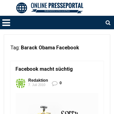
Tag:
Barack Obama Facebook
Facebook macht süchtig
Redaktion
0
7. Juli 2010