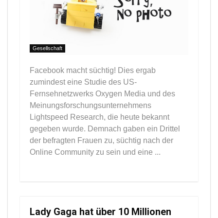
Gesellschaft
Facebook macht süchtig! Dies ergab
zumindest eine Studie des US-
Fernsehnetzwerks Oxygen Media und des
Meinungsforschungsunternehmens
Lightspeed Research, die heute bekannt
gegeben wurde. Demnach gaben ein Drittel
der befragten Frauen zu, süchtig nach der
Online Community zu sein und eine ...
Lady Gaga hat über 10 Millionen