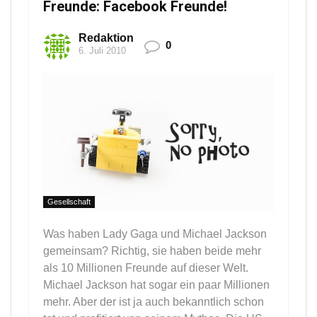
Freunde: Facebook Freunde!
Redaktion
0
6. Juli 2010
Gesellschaft
Was haben Lady Gaga und Michael Jackson
gemeinsam? Richtig, sie haben beide mehr
als 10 Millionen Freunde auf dieser Welt.
Michael Jackson hat sogar ein paar Millionen
mehr. Aber der ist ja auch bekanntlich schon