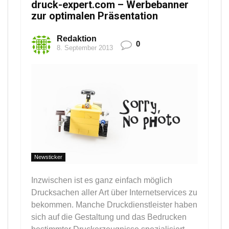
druck-expert.com – Werbebanner
zur optimalen Präsentation
Redaktion
0
8. September 2013
Newsticker
Inzwischen ist es ganz einfach möglich
Drucksachen aller Art über Internetservices zu
bekommen. Manche Druckdienstleister haben
sich auf die Gestaltung und das Bedrucken