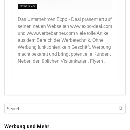
Newsticker
Das Unternehmen Expo - Deal präsentiert auf
seinen neuen Webseiten www.expo-deal.com
und www.werbebanner.com viele tolle Artikel
aus dem Bereich der Werbetechnik. Ohne
Werbung funktioniert kein Geschäft. Werbung
macht bekannt und bringt potentielle Kunden.
Neben den üblichen Visitenkarten, Flyern ...
Werbung und Mehr