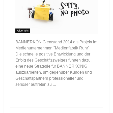
Allgemein
BANNERKÖNIG entstand 2014 als Projekt im
Medienunternehmen "Medienfabrik Ruhr".
Die schnelle positive Entwicklung und der
Erfolg des Geschäftszweiges führten dazu,
eine neue Strategie für BANNERKÖNIG
auszuarbeiten, um gegenüber Kunden und
Geschäftspartnern professioneller und
seriöser auftreten zu ...