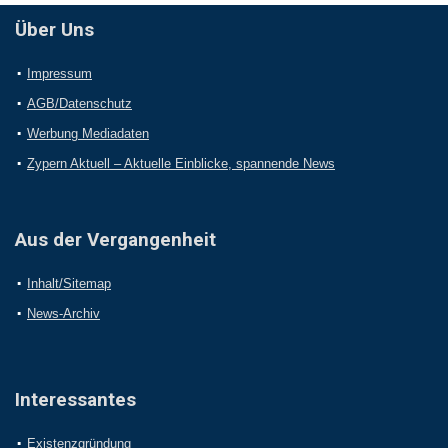
Über Uns
Impressum
AGB/Datenschutz
Werbung Mediadaten
Zypern Aktuell – Aktuelle Einblicke, spannende News
Aus der Vergangenheit
Inhalt/Sitemap
News-Archiv
Interessantes
Existenzgründung