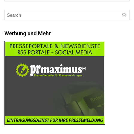
Werbung und Mehr