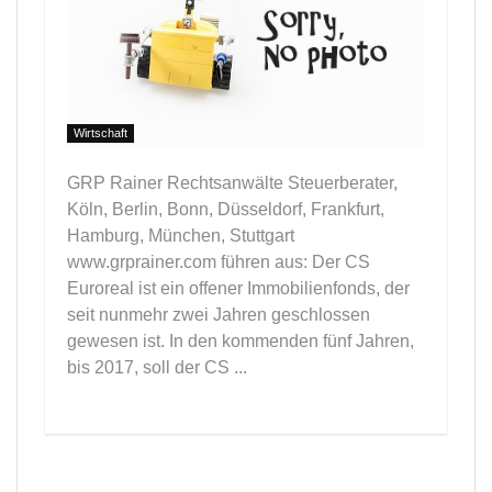
Wirtschaft
GRP Rainer Rechtsanwälte Steuerberater,
Köln, Berlin, Bonn, Düsseldorf, Frankfurt,
Hamburg, München, Stuttgart
www.grprainer.com führen aus: Der CS
Euroreal ist ein offener Immobilienfonds, der
seit nunmehr zwei Jahren geschlossen
gewesen ist. In den kommenden fünf Jahren,
bis 2017, soll der CS ...