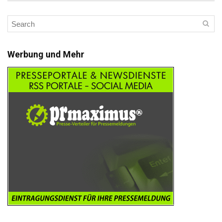
Werbung und Mehr