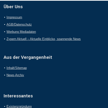
Über Uns
Impressum
AGB/Datenschutz
Werbung Mediadaten
Zypern Aktuell – Aktuelle Einblicke, spannende News
Aus der Vergangenheit
Inhalt/Sitemap
News-Archiv
Interessantes
Existenzgründung