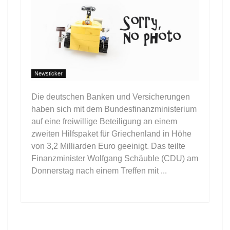
Newsticker
Die deutschen Banken und Versicherungen
haben sich mit dem Bundesfinanzministerium
auf eine freiwillige Beteiligung an einem
zweiten Hilfspaket für Griechenland in Höhe
von 3,2 Milliarden Euro geeinigt. Das teilte
Finanzminister Wolfgang Schäuble (CDU) am
Donnerstag nach einem Treffen mit ...