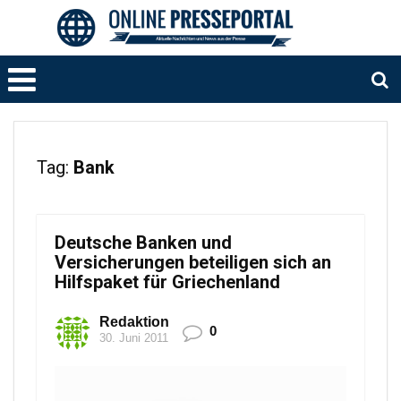
Tag:
Bank
Deutsche Banken und
Versicherungen beteiligen sich an
Hilfspaket für Griechenland
Redaktion
0
30. Juni 2011