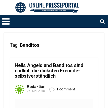
Tag:
Banditos
Hells Angels und Banditos sind
endlich die dicksten Freunde-
selbstverständlich
Redaktion
1 comment
27. Mai 2010