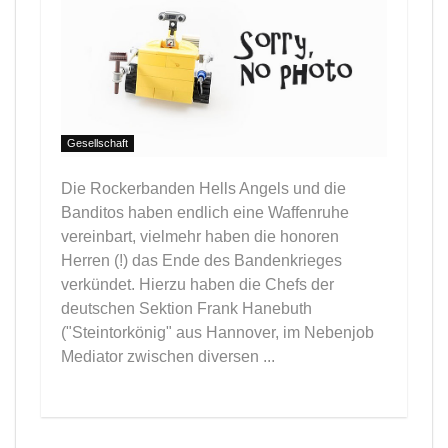
Gesellschaft
Die Rockerbanden Hells Angels und die
Banditos haben endlich eine Waffenruhe
vereinbart, vielmehr haben die honoren
Herren (!) das Ende des Bandenkrieges
verkündet. Hierzu haben die Chefs der
deutschen Sektion Frank Hanebuth
("Steintorkönig" aus Hannover, im Nebenjob
Mediator zwischen diversen ...