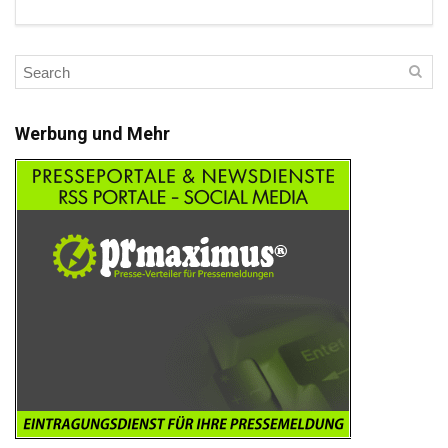
Werbung und Mehr