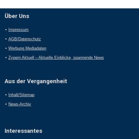
Über Uns
Impressum
AGB/Datenschutz
Werbung Mediadaten
Zypern Aktuell – Aktuelle Einblicke, spannende News
Aus der Vergangenheit
Inhalt/Sitemap
News-Archiv
Interessantes