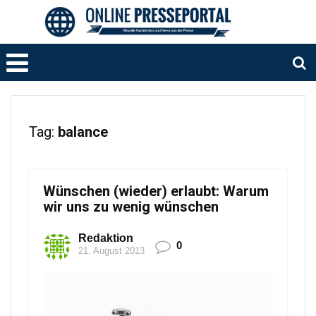
Tag:
balance
Wünschen (wieder) erlaubt: Warum
wir uns zu wenig wünschen
Redaktion
0
21. August 2013