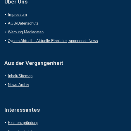
Über Uns
Impressum
AGB/Datenschutz
Werbung Mediadaten
Zypern Aktuell – Aktuelle Einblicke, spannende News
Aus der Vergangenheit
Inhalt/Sitemap
News-Archiv
Interessantes
Existenzgründung