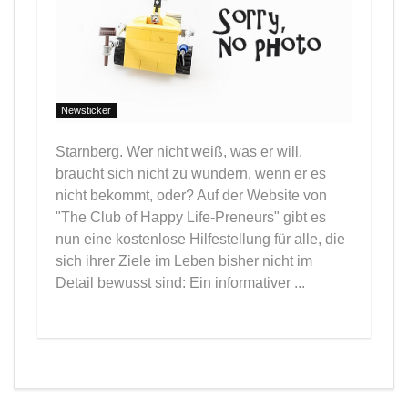
Newsticker
Starnberg. Wer nicht weiß, was er will,
braucht sich nicht zu wundern, wenn er es
nicht bekommt, oder? Auf der Website von
"The Club of Happy Life-Preneurs" gibt es
nun eine kostenlose Hilfestellung für alle, die
sich ihrer Ziele im Leben bisher nicht im
Detail bewusst sind: Ein informativer ...