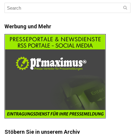
Werbung und Mehr
Stöbern Sie in unserem Archiv