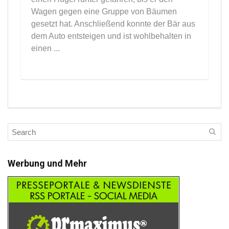
Wagen gegen eine Gruppe von Bäumen
gesetzt hat. Anschließend konnte der Bär aus
dem Auto entsteigen und ist wohlbehalten in
einen ...
Werbung und Mehr