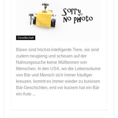
Gesellschaft
Bären sind höchst-intelligente Tiere, sie sind
zudem neugierig und scheuen auf der
Nahrungssuche keine Mülltonnen von
Menschen. In den USA, wo die Lebensräume
von Bär und Mensch sich immer häufiger
kreuzen, kommt es immer wieder zu kuriosen
Bär-Geschichten, erst vor kurzem hat ein Bär
ein Auto ...