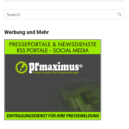
Werbung und Mehr