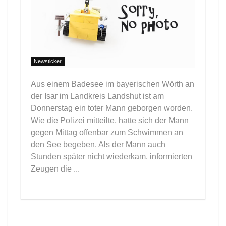
Newsticker
Aus einem Badesee im bayerischen Wörth an
der Isar im Landkreis Landshut ist am
Donnerstag ein toter Mann geborgen worden.
Wie die Polizei mitteilte, hatte sich der Mann
gegen Mittag offenbar zum Schwimmen an
den See begeben. Als der Mann auch
Stunden später nicht wiederkam, informierten
Zeugen die ...