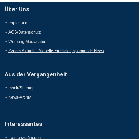
Über Uns
Impressum
AGB/Datenschutz
Werbung Mediadaten
Zypern Aktuell – Aktuelle Einblicke, spannende News
Aus der Vergangenheit
Inhalt/Sitemap
News-Archiv
Interessantes
Existenzgründung