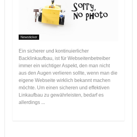
Newsticker
Ein sicherer und kontinuierlicher
Backlinkaufbau, ist für Webseitenbetreiber
immer ein wichtiger Aspekt, den man nicht
aus den Augen verlieren sollte, wenn man die
eigene Webseite wirklich bekannt machen
möchte. Um einen sicheren und effektiven
Linkaufbau zu gewährleisten, bedarf es
allerdings ...