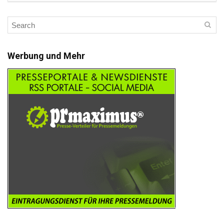
Werbung und Mehr