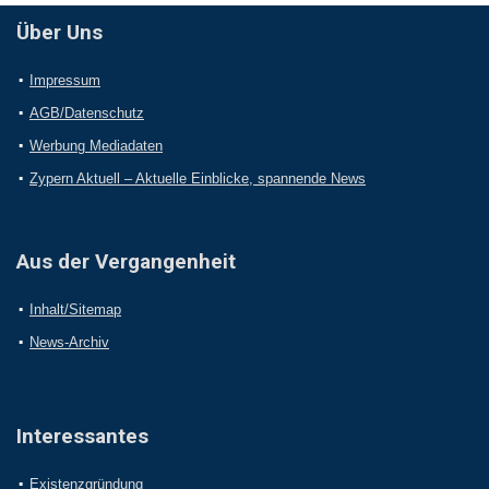
Über Uns
Impressum
AGB/Datenschutz
Werbung Mediadaten
Zypern Aktuell – Aktuelle Einblicke, spannende News
Aus der Vergangenheit
Inhalt/Sitemap
News-Archiv
Interessantes
Existenzgründung